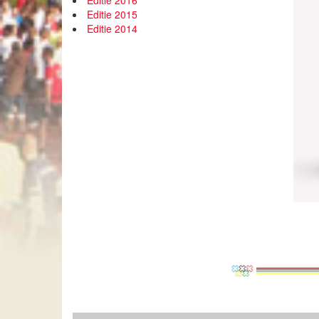
Editie 2016
Editie 2015
Editie 2014