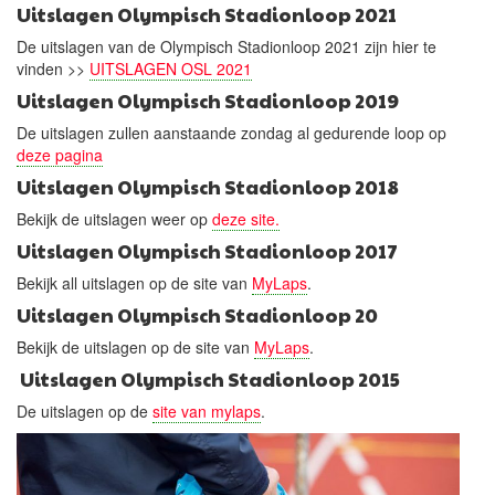
Uitslagen Olympisch Stadionloop 2021
De uitslagen van de Olympisch Stadionloop 2021 zijn hier te
vinden >>
UITSLAGEN OSL 2021
Uitslagen Olympisch Stadionloop 2019
De uitslagen zullen aanstaande zondag al gedurende loop op
deze pagina
Uitslagen Olympisch Stadionloop 2018
Bekijk de uitslagen weer op
deze site.
Uitslagen Olympisch Stadionloop 2017
Bekijk all uitslagen op de site van
MyLaps
.
Uitslagen Olympisch Stadionloop 20
Bekijk de uitslagen op de site van
MyLaps
.
Uitslagen Olympisch Stadionloop 2015
De uitslagen op de
site van mylaps
.