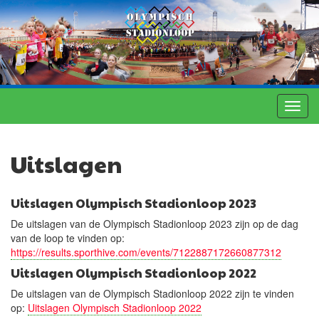
Toggl
navig
Uitslagen
Uitslagen Olympisch Stadionloop 2023
De uitslagen van de Olympisch Stadionloop 2023 zijn op de dag
van de loop te vinden op:
https://results.sporthive.com/events/7122887172660877312
Uitslagen Olympisch Stadionloop 2022
De uitslagen van de Olympisch Stadionloop 2022 zijn te vinden
op:
Uitslagen Olympisch Stadionloop 2022