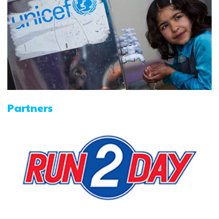
Partners